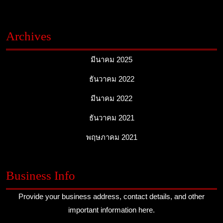
Archives
มีนาคม 2025
ธันวาคม 2022
มีนาคม 2022
ธันวาคม 2021
พฤษภาคม 2021
Business Info
Provide your business address, contact details, and other
important information here.