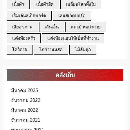
เนื้อผ้า
เนื้อผ้ายืด
เปลี่ยนโลกทั้งใบ
เริ่มเล่นสเก็ตบอร์ด
เล่นสเก็ตบอร์ด
เสียสุขภาพ
เส้นเอ็น
แต่งบ้านเก่าสวย
แต่งห้องครัว
แต่งห้องนอนให้เป็นที่ทำงาน
โควิด19
ไก่ย่างนมสด
ไม้ล้มลุก
คลังเก็บ
มีนาคม 2025
ธันวาคม 2022
มีนาคม 2022
ธันวาคม 2021
พฤษภาคม 2021