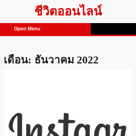
Skip
ชีวิตออนไลน์
to
content
Open Menu
Open
Menu
เดือน:
ธันวาคม 2022