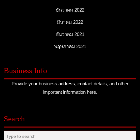
ธันวาคม 2022
มีนาคม 2022
ธันวาคม 2021
พฤษภาคม 2021
Business Info
Provide your business address, contact details, and other
important information here.
Search
Search