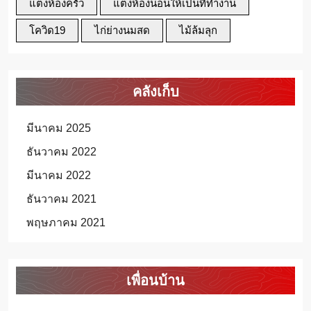
แต่งห้องครัว
แต่งห้องนอนให้เป็นที่ทำงาน
โควิด19
ไก่ย่างนมสด
ไม้ล้มลุก
คลังเก็บ
มีนาคม 2025
ธันวาคม 2022
มีนาคม 2022
ธันวาคม 2021
พฤษภาคม 2021
เพื่อนบ้าน