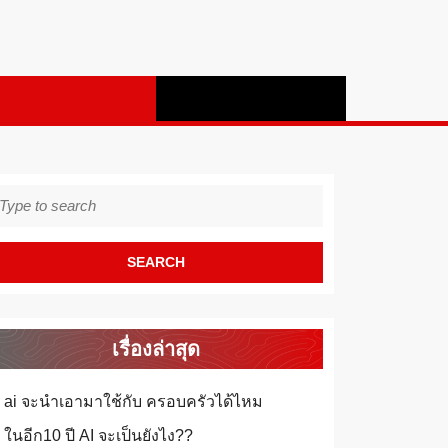
earch
r:
เรื่องล่าสุด
ai จะนำเอามาใช้กับ ครอบครัวได้ไหม
ในอีก10 ปี AI จะเป็นยังไง??