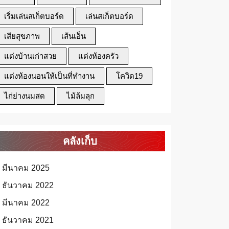
เริ่มเล่นสเก็ตบอร์ด
เล่นสเก็ตบอร์ด
เสียสุขภาพ
เส้นเอ็น
แต่งบ้านเก่าสวย
แต่งห้องครัว
แต่งห้องนอนให้เป็นที่ทำงาน
โควิด19
ไก่ย่างนมสด
ไม้ล้มลุก
คลังเก็บ
มีนาคม 2025
ธันวาคม 2022
มีนาคม 2022
ธันวาคม 2021