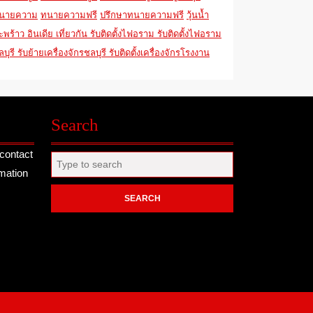
นายความ
ทนายความฟรี
ปรึกษาทนายความฟรี
วุ้นน้ำ
ะพร้าว
อินเดีย
เที่ยวกัน
รับติดตั้งไฟอราม
รับติดตั้งไฟอราม
ลบุรี
รับย้ายเครื่องจักรชลบุรี
รับติดตั้งเครื่องจักรโรงงาน
Search
contact
Search
rmation
for: