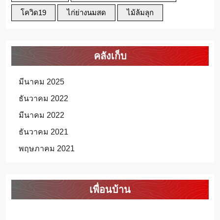
โควิด19
ไก่ย่างนมสด
ไม้ล้มลุก
คลังเก็บ
มีนาคม 2025
ธันวาคม 2022
มีนาคม 2022
ธันวาคม 2021
พฤษภาคม 2021
เพื่อนบ้าน