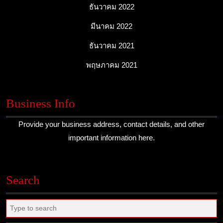
ธันวาคม 2022
มีนาคม 2022
ธันวาคม 2021
พฤษภาคม 2021
Business Info
Provide your business address, contact details, and other
important information here.
Search
Search
for: