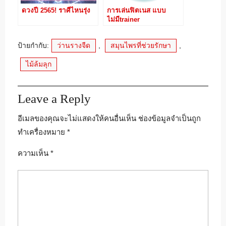
ดวงปี 2565! ราศีไหนรุ่ง
การเล่นฟิตเนส แบบ
ไม่มีtrainer
ป้ายกำกับ:
ว่านรางจืด
,
สมุนไพรที่ช่วยรักษา
,
ไม้ล้มลุก
Leave a Reply
อีเมลของคุณจะไม่แสดงให้คนอื่นเห็น
ช่องข้อมูลจำเป็นถูก
ทำเครื่องหมาย
*
ความเห็น
*