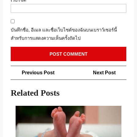
บันทึกชื่อ, อีเมล และชื่อเว็บไซต์ของฉันบนเบราว์เซอร์นี้
สำหรับการแสดงความเห็นครั้งถัดไป
แนะแนว
Previous
Next
Previous Post
Next Post
เรื่อง
Post
Post
Related Posts