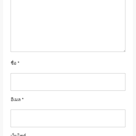
ชื่อ
*
อีเมล
*
เว็บไซต์